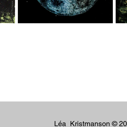
Léa Kristmanson © 2