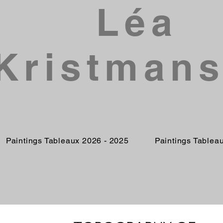
Léa
Kristman
Paintings Tableaux 2026 - 2025
Paintings Tablea